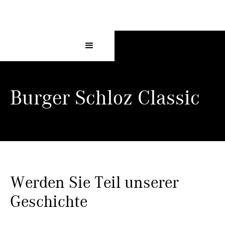
Burger Schloz Classic
Werden Sie Teil unserer
Geschichte