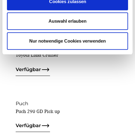
Cookies zulassen
Auswahl erlauben
Fahrzeugsuche
Nur notwendige Cookies verwenden
Toyota Land Cruiser
Verfügbar
Puch
Puch 290 GD Pick up
Verfügbar