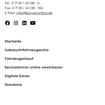
Tel.: 0 71 81 / 40 08 - 0
Fax: 0 71 81 / 40 08 - 166
E-Mail:
info@burgerschloz.de
Startseite
Gebrauchtfahrzeugsuche
Fahrzeugankauf
Servicetermin online vereinbaren
Digitale Extras
Standorte
Karriere