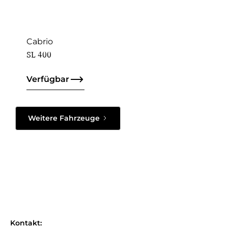
Cabrio
SL 400
Verfügbar
Weitere Fahrzeuge
Kontakt: