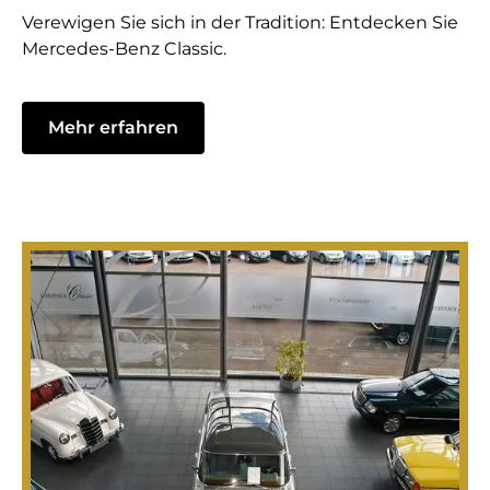
Verewigen Sie sich in der Tradition: Entdecken Sie
Mercedes-Benz Classic.
Mehr erfahren