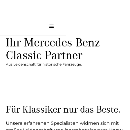
Ihr Mercedes-Benz
Classic Partner
Aus Leidenschaft für historische Fahrzeuge.
Für Klassiker nur das Beste.
Unsere erfahrenen Spezialisten widmen sich mit