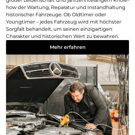
großer Leidenschaft und jahrzehntelangem Know-
how der Wartung, Reparatur und Instandhaltung
historischer Fahrzeuge. Ob Oldtimer oder
Youngtimer – jedes Fahrzeug wird mit höchster
Sorgfalt behandelt, um seinen einzigartigen
Charakter und historischen Wert zu bewahren.
Mehr erfahren