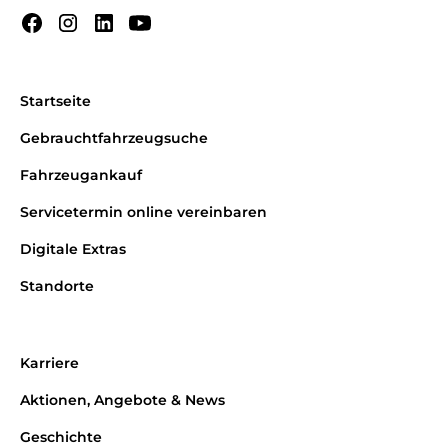
Startseite
Gebrauchtfahrzeugsuche
Fahrzeugankauf
Servicetermin online vereinbaren
Digitale Extras
Standorte
Karriere
Aktionen, Angebote & News
Geschichte