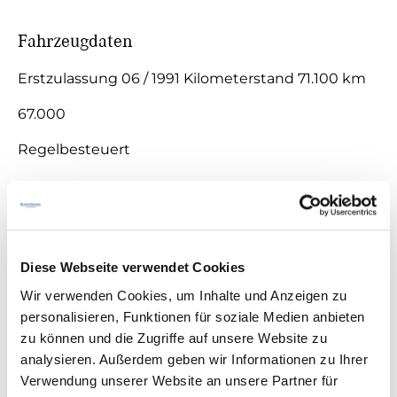
Fahrzeugdaten
Erstzulassung 06 / 1991 Kilometerstand 71.100 km
67.000
Regelbesteuert
Technische Daten
Diese Webseite verwendet Cookies
Wir verwenden Cookies, um Inhalte und Anzeigen zu
Fahrzeugbeschreibung
personalisieren, Funktionen für soziale Medien anbieten
zu können und die Zugriffe auf unsere Website zu
Sonderausstattungen
analysieren. Außerdem geben wir Informationen zu Ihrer
Verwendung unserer Website an unsere Partner für