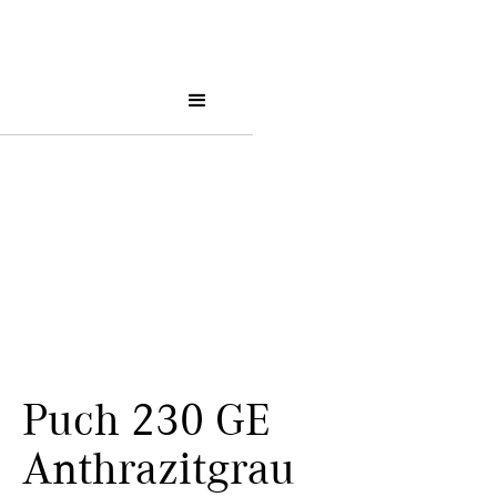
Puch 230 GE
Anthrazitgrau