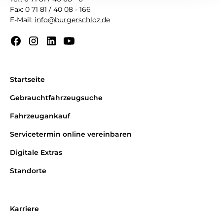
Fax: 0 71 81 / 40 08 - 166
E-Mail:
info@burgerschloz.de
Startseite
Gebrauchtfahrzeugsuche
Fahrzeugankauf
Servicetermin online vereinbaren
Digitale Extras
Standorte
Karriere