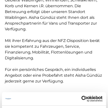
Gebiete Waiblingen, Winnenden, Schwaikheim,
Korb und Kernen i.R. übernommen. Die
Betreuung erfolgt über unseren Standort
Waiblingen. Aisha Gündüz steht Ihnen dort als
Ansprechpartnerin für Vans und Transporter zur
Verfügung.
Mit ihrer Erfahrung aus der NFZ-Disposition berät
sie kompetent zu Fahrzeugen, Service,
Finanzierung, Mobilität, Flottenlösungen und
Digitalisierung.
Für ein persönliches Gespräch, ein individuelles
Angebot oder eine Probefahrt steht Aisha Gündüz
jederzeit gerne zur Verfügung.