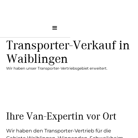
Transporter-Verkauf in
Waiblingen
Wir haben unser Transporter-Vertriebsgebiet erweitert.
Ihre Van-Expertin vor Ort
Wir haben den Transporter-Vertrieb für die